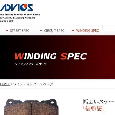
ADVICS
STREET SPEC
CIRCUIT SPEC
WINDING SPEC
HOME
> ワインディング・スペック